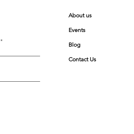
About us
Events
Blog
Contact Us