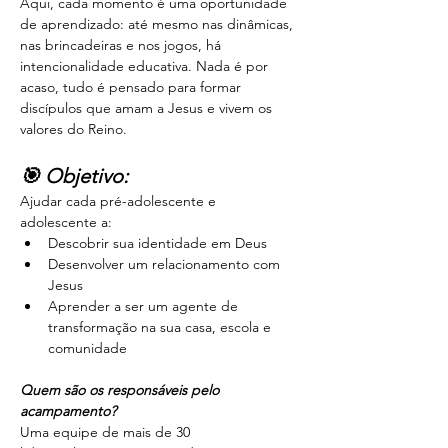
Aqui, cada momento é uma oportunidade 
de aprendizado: até mesmo nas dinâmicas, 
nas brincadeiras e nos jogos, há 
intencionalidade educativa. Nada é por 
acaso, tudo é pensado para formar 
discípulos que amam a Jesus e vivem os 
valores do Reino.
🎯 Objetivo:
Ajudar cada pré-adolescente e 
adolescente a:
Descobrir sua identidade em Deus
Desenvolver um relacionamento com 
Jesus
Aprender a ser um agente de 
transformação na sua casa, escola e 
comunidade
Quem são os responsáveis pelo 
acampamento?
Uma equipe de mais de 30 