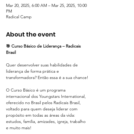
Mar 20, 2025, 6:00 AM – Mar 25, 2025, 10:00
PM
Radical Camp
About the event
🎯 Curso Básico de Liderança – Radicais 
Brasil
Quer desenvolver suas habilidades de 
liderança de forma prática e 
transformadora? Então essa é a sua chance!
O Curso Básico é um programa 
internacional dos Youngstars International, 
oferecido no Brasil pelos Radicais Brasil, 
voltado para quem deseja liderar com 
propósito em todas as áreas da vida: 
estudos, família, amizades, igreja, trabalho 
e muito mais!