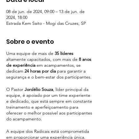
08 de jun. de 2024, 09:00 – 13 de jun. de
2024, 18:00
Estrada Kem Saito - Mogi das Cruzes, SP
Sobre o evento
Uma equipe de mais de
35 líderes
altamente capacitados, com mais de
8 anos
de experiência
em acampamentos, se
dedicam
24 horas por dia
para garantir a
segurança e o bem-estar dos participantes.
O Pastor
Jordélio Souza
, líder principal da
equipe, é apoiado por um time experiente
e dedicado, que está sempre em constante
treinamento e aperfeiçoamento para
oferecer o melhor possível aos participantes
do acampamento.
A equipe dos Radicais está comprometida
em proporcionar uma experiência única.