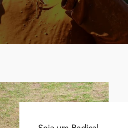
Seja um Radical