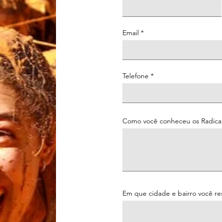
Email
Telefone
Como você conheceu os Radicai
Em que cidade e bairro você re