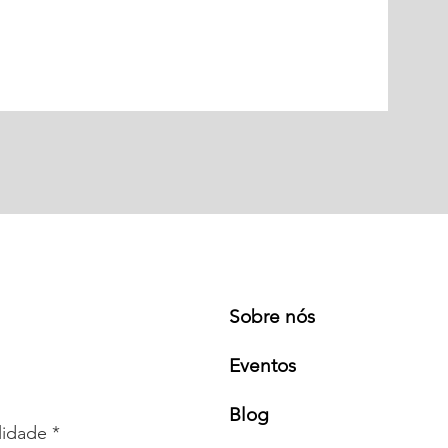
Sobre nós
Eventos
Blog
lidade