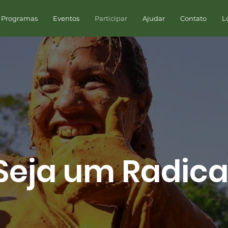
 Programas
Eventos
Participar
Ajudar
Contato
L
Seja um Radica