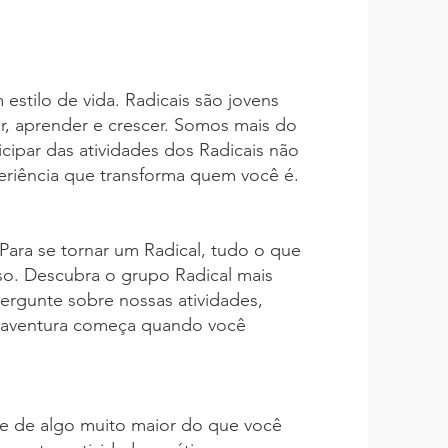
estilo de vida. Radicais são jovens
, aprender e crescer. Somos mais do
cipar das atividades dos Radicais não
eriência que transforma quem você é.
Para se tornar um Radical, tudo o que
sso. Descubra o grupo Radical mais
ergunte sobre nossas atividades,
A aventura começa quando você
te de algo muito maior do que você