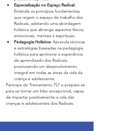
Especialização no Espaço Radical:
Entenda os princípios fundamentais 
que regem o espaço de trabalho dos 
Radicais, adotando uma abordagem 
holística que abrange aspectos físicos, 
emocionais, mentais e espirituais.
Pedagogia Holística: 
Aprenda técnicas 
e estratégias baseadas na pedagogia 
holística para aprimorar a experiência 
de aprendizado dos Radicais, 
promovendo um desenvolvimento 
integral em todas as áreas da vida da 
criança e adolescente.
Participe do Treinamento TLT e prepare-se 
para se tornar um líder excepcional, capaz 
de impactar positivamente a vida das 
crianças e adolescentes dos Radicais.