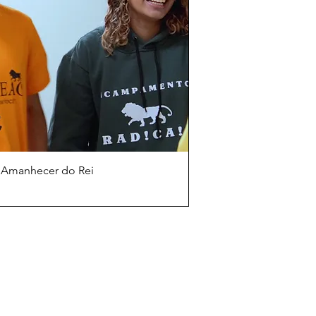
 Amanhecer do Rei