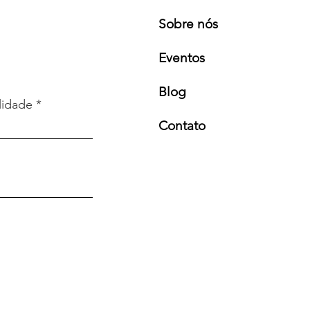
Sobre nós
Eventos
Blog
lidade
Contato