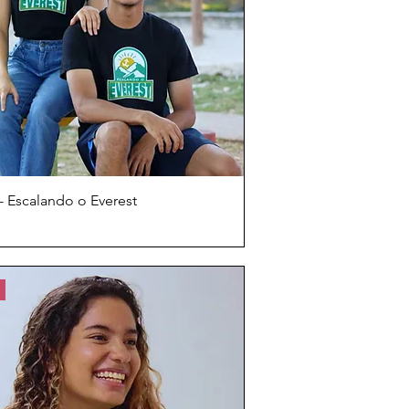
- Escalando o Everest