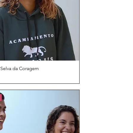
 Selva da Coragem