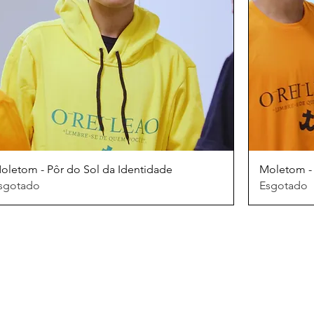
oletom - Pôr do Sol da Identidade
Moletom -
sgotado
Esgotado