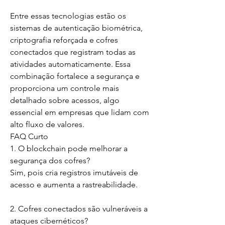
Entre essas tecnologias estão os 
sistemas de autenticação biométrica, 
criptografia reforçada e cofres 
conectados que registram todas as 
atividades automaticamente. Essa 
combinação fortalece a segurança e 
proporciona um controle mais 
detalhado sobre acessos, algo 
essencial em empresas que lidam com 
alto fluxo de valores.
FAQ Curto
1. O blockchain pode melhorar a 
segurança dos cofres?
Sim, pois cria registros imutáveis de 
acesso e aumenta a rastreabilidade.
2. Cofres conectados são vulneráveis a 
ataques cibernéticos?