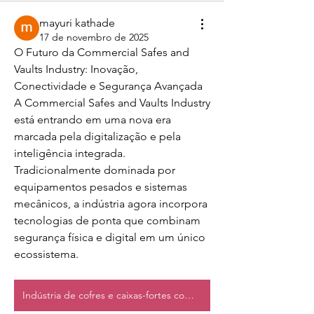
mayuri kathade
17 de novembro de 2025
O Futuro da Commercial Safes and 
Vaults Industry: Inovação, 
Conectividade e Segurança Avançada
A Commercial Safes and Vaults Industry 
está entrando em uma nova era 
marcada pela digitalização e pela 
inteligência integrada. 
Tradicionalmente dominada por 
equipamentos pesados e sistemas 
mecânicos, a indústria agora incorpora 
tecnologias de ponta que combinam 
segurança física e digital em um único 
ecossistema.
Indústria de cofres e caixas-fortes comerciais