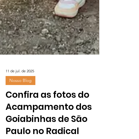
11 de jul. de 2025
Nosso Blog
Confira as fotos do
Acampamento dos
Goiabinhas de São