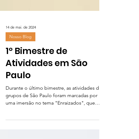
14 de mai. de 2024
Nosso Blog
1º Bimestre de
Atividades em São
Paulo